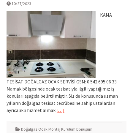
10/27/2023
KAMA
TESİSAT DOĞALGAZ OCAK SERVİSİ GSM: 0 542 695 06 33
Mamak bölgesinde ocak tesisatıyla ilgili yaptığımız iş
konuları aşağıda belirtilmiştir. Siz de konusunda uzman
yılların doğalgaz tesisat tecrübesine sahip ustalardan
ayrıcalıklı hizmet almak
[…]
Doğalgaz Ocak Montaj Kurulum Dönüşüm