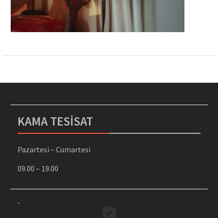
KAMA TESİSAT
Pazartesi – Cumartesi
09.00 – 19.00