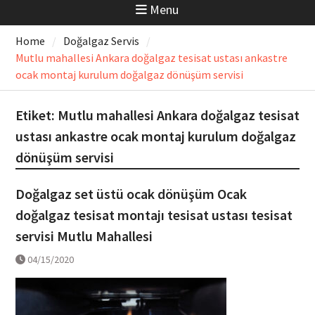
Menu
Home
Doğalgaz Servis
Mutlu mahallesi Ankara doğalgaz tesisat ustası ankastre
ocak montaj kurulum doğalgaz dönüşüm servisi
Etiket:
Mutlu mahallesi Ankara doğalgaz tesisat
ustası ankastre ocak montaj kurulum doğalgaz
dönüşüm servisi
Doğalgaz set üstü ocak dönüşüm Ocak
doğalgaz tesisat montajı tesisat ustası tesisat
servisi Mutlu Mahallesi
04/15/2020