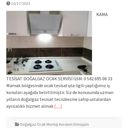
10/27/2023
KAMA
TESİSAT DOĞALGAZ OCAK SERVİSİ GSM: 0 542 695 06 33
Mamak bölgesinde ocak tesisatıyla ilgili yaptığımız iş
konuları aşağıda belirtilmiştir. Siz de konusunda uzman
yılların doğalgaz tesisat tecrübesine sahip ustalardan
ayrıcalıklı hizmet almak
[…]
Doğalgaz Ocak Montaj Kurulum Dönüşüm